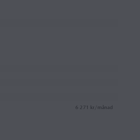
6 271 kr/månad