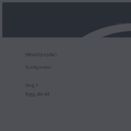
MODE
PRIVATLEASING
Konfigurator
Steg 1
Bygg din bil