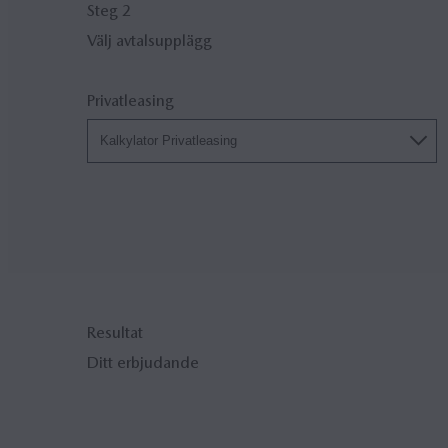
Steg 2
Välj avtalsupplägg
Privatleasing
Kalkylator Privatleasing
Resultat
Ditt erbjudande