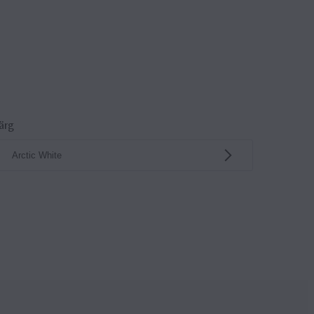
ärg
Arctic White