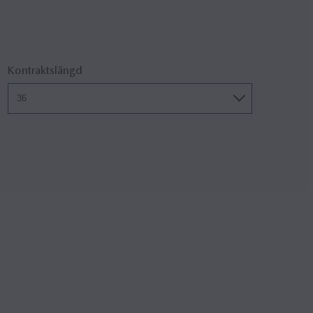
Kontraktslängd
36