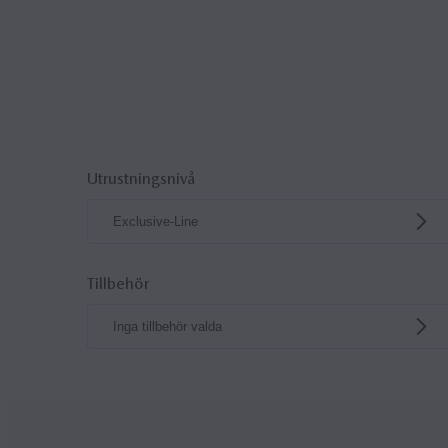
Utrustningsnivå
Exclusive-Line
Tillbehör
Inga tillbehör valda