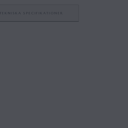
TEKNISKA SPECIFIKATIONER