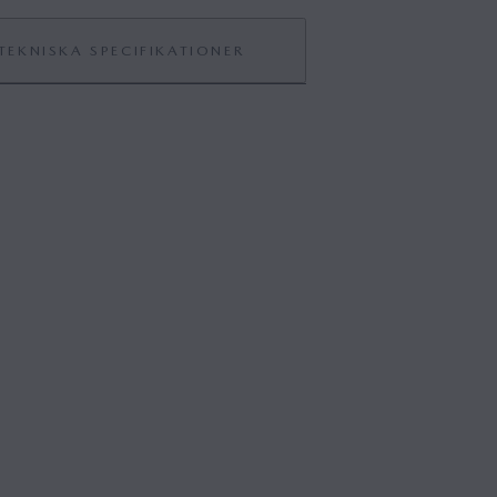
TEKNISKA SPECIFIKATIONER