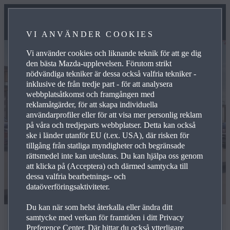
VI ANVÄNDER COOKIES
Vi använder cookies och liknande teknik för att ge dig
den bästa Mazda-upplevelsen. Förutom strikt
nödvändiga tekniker är dessa också valfria tekniker -
inklusive de från tredje part - för att analysera
webbplatsåtkomst och framgången med
reklamåtgärder, för att skapa individuella
användarprofiler eller för att visa mer personlig reklam
på våra och tredjeparts webbplatser. Detta kan också
ske i länder utanför EU (t.ex. USA), där risken för
tillgång från statliga myndigheter och begränsade
rättsmedel inte kan uteslutas. Du kan hjälpa oss genom
att klicka på (Acceptera) och därmed samtycka till
dessa valfria bearbetnings- och
dataöverföringsaktiviteter.
Du kan när som helst återkalla eller ändra ditt
samtycke med verkan för framtiden i ditt Privacy
VILKEN BIL PASSAR DIG?
Preference Center. Där hittar du också ytterligare